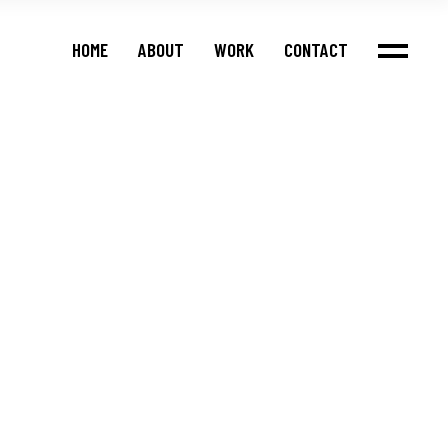
HOME
ABOUT
WORK
CONTACT