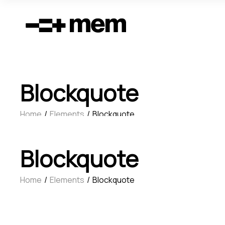
Blockquote
Home
Elements
Blockquote
Blockquote
Home
Elements
Blockquote